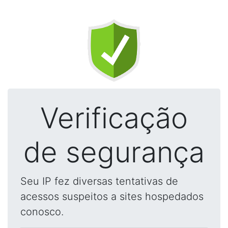
Verificação
de segurança
Seu IP fez diversas tentativas de
acessos suspeitos a sites hospedados
conosco.