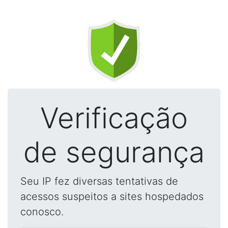
Verificação
de segurança
Seu IP fez diversas tentativas de
acessos suspeitos a sites hospedados
conosco.