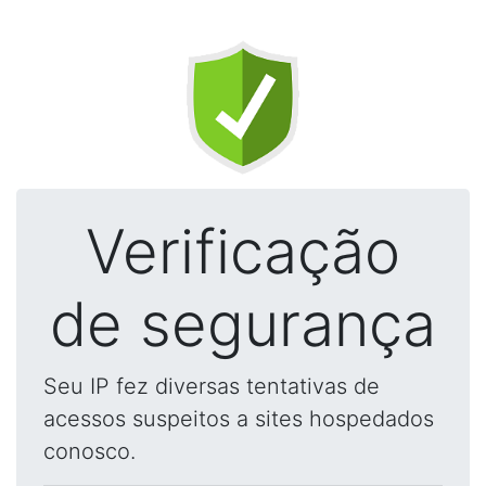
Verificação
de segurança
Seu IP fez diversas tentativas de
acessos suspeitos a sites hospedados
conosco.