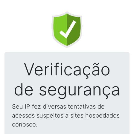
Verificação
de segurança
Seu IP fez diversas tentativas de
acessos suspeitos a sites hospedados
conosco.