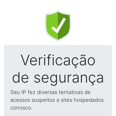
Verificação
de segurança
Seu IP fez diversas tentativas de
acessos suspeitos a sites hospedados
conosco.