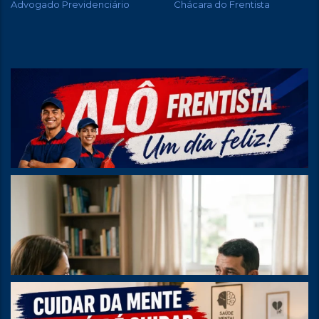
Advogado Previdenciário
Chácara do Frentista