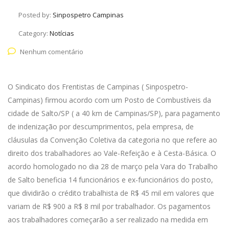
Posted by:
Sinpospetro Campinas
Category:
Notícias
Nenhum comentário
O Sindicato dos Frentistas de Campinas ( Sinpospetro-
Campinas) firmou acordo com um Posto de Combustíveis da
cidade de Salto/SP ( a 40 km de Campinas/SP), para pagamento
de indenização por descumprimentos, pela empresa, de
cláusulas da Convenção Coletiva da categoria no que refere ao
direito dos trabalhadores ao Vale-Refeição e à Cesta-Básica. O
acordo homologado no dia 28 de março pela Vara do Trabalho
de Salto beneficia 14 funcionários e ex-funcionários do posto,
que dividirão o crédito trabalhista de R$ 45 mil em valores que
variam de R$ 900 a R$ 8 mil por trabalhador. Os pagamentos
aos trabalhadores começarão a ser realizado na medida em