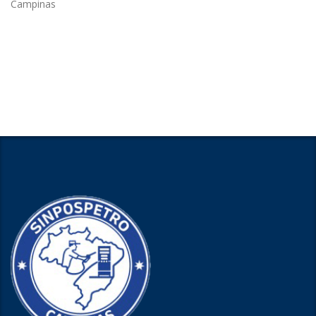
Campinas