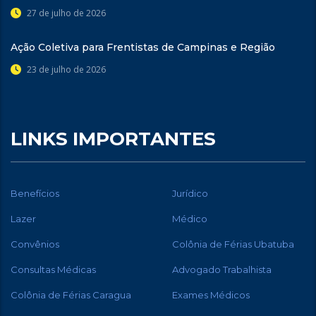
27 de julho de 2026
Ação Coletiva para Frentistas de Campinas e Região
23 de julho de 2026
LINKS IMPORTANTES
Benefícios
Jurídico
Lazer
Médico
Convênios
Colônia de Férias Ubatuba
Consultas Médicas
Advogado Trabalhista
Colônia de Férias Caragua
Exames Médicos