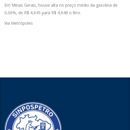
Em Minas Gerais, houve alta no preço médio da gasolina de
0,06%, de R$ 4,645 para R$ 4,648 o litro.
Via Metrópoles