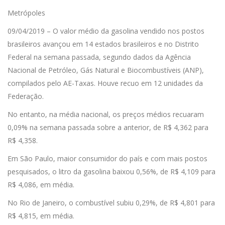
Metrópoles
09/04/2019 – O valor médio da gasolina vendido nos postos
brasileiros avançou em 14 estados brasileiros e no Distrito
Federal na semana passada, segundo dados da Agência
Nacional de Petróleo, Gás Natural e Biocombustíveis (ANP),
compilados pelo AE-Taxas. Houve recuo em 12 unidades da
Federação.
No entanto, na média nacional, os preços médios recuaram
0,09% na semana passada sobre a anterior, de R$ 4,362 para
R$ 4,358.
Em São Paulo, maior consumidor do país e com mais postos
pesquisados, o litro da gasolina baixou 0,56%, de R$ 4,109 para
R$ 4,086, em média.
No Rio de Janeiro, o combustível subiu 0,29%, de R$ 4,801 para
R$ 4,815, em média.