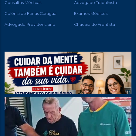
Consultas Médicas
Advogado Trabalhista
Colônia de Férias Caragua
Exames Médicos
Advogado Previdenciário
Chácara do Frentista