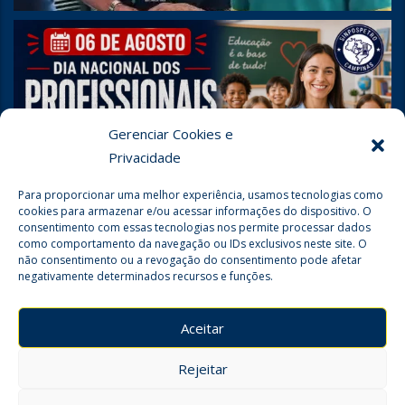
Gerenciar Cookies e
Privacidade
Para proporcionar uma melhor experiência, usamos tecnologias como
cookies para armazenar e/ou acessar informações do dispositivo. O
consentimento com essas tecnologias nos permite processar dados
como comportamento da navegação ou IDs exclusivos neste site. O
não consentimento ou a revogação do consentimento pode afetar
negativamente determinados recursos e funções.
Seguir no Instagram
Aceitar
Rejeitar