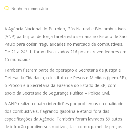
Nenhum comentário
A Agência Nacional do Petróleo, Gás Natural e Biocombustíveis
(ANP) participou de força-tarefa esta semana no Estado de São
Paulo para coibir irregularidades no mercado de combustíveis.
De 21 a 24/11, foram fiscalizados 216 postos revendedores em
15 municípios.
Também fizeram parte da operação a Secretaria da Justiça e
Defesa da Cidadania, o Instituto de Pesos e Medidas (Ipem-SP),
o Procon e a Secretaria da Fazenda do Estado de SP, com
apoio da Secretaria de Segurança Pública – Polícia Civil.
A ANP realizou quatro interdições por problemas na qualidade
dos combustíveis, flagrando gasolina e etanol fora das
especificações da Agência. Também foram lavrados 59 autos
de infração por diversos motivos, tais como: painel de preços