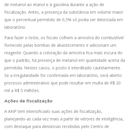
de metanol ao etanol e à gasolina durante a ação de
fiscalização. Antes, a presença da substância em volume maior
que o percentual permitido de 0,5% só podia ser detectada em
laboratório.
Para fazer o teste, os fiscais colhem a amostra do combustível
fornecido pelas bombas de abastecimento e adicionam um
reagente. Quando a coloração da amostra fica mais escura do
que o padrão, há presença de metanol em quantidade acima da
permitida. Nestes casos, o posto é interditado cautelarmente.
Se a irregularidade for confirmada em laboratório, será aberto
processo administrativo que pode resultar em multa de R$ 20
mil a R$ 5 milhões.
Ações de fiscalização
A ANP tem intensificado suas ações de fiscalização,
planejando-as cada vez mais a partir de vetores de inteligência,
com destaque para denúncias recebidas pelo Centro de