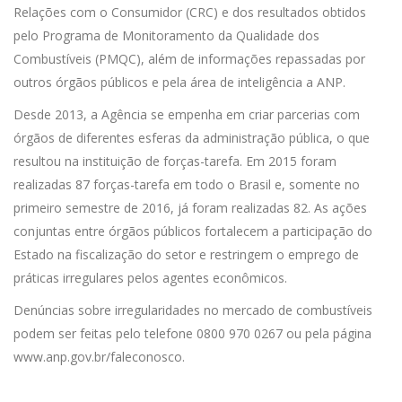
Relações com o Consumidor (CRC) e dos resultados obtidos
pelo Programa de Monitoramento da Qualidade dos
Combustíveis (PMQC), além de informações repassadas por
outros órgãos públicos e pela área de inteligência a ANP.
Desde 2013, a Agência se empenha em criar parcerias com
órgãos de diferentes esferas da administração pública, o que
resultou na instituição de forças-tarefa. Em 2015 foram
realizadas 87 forças-tarefa em todo o Brasil e, somente no
primeiro semestre de 2016, já foram realizadas 82. As ações
conjuntas entre órgãos públicos fortalecem a participação do
Estado na fiscalização do setor e restringem o emprego de
práticas irregulares pelos agentes econômicos.
Denúncias sobre irregularidades no mercado de combustíveis
podem ser feitas pelo telefone 0800 970 0267 ou pela página
www.anp.gov.br/faleconosco.