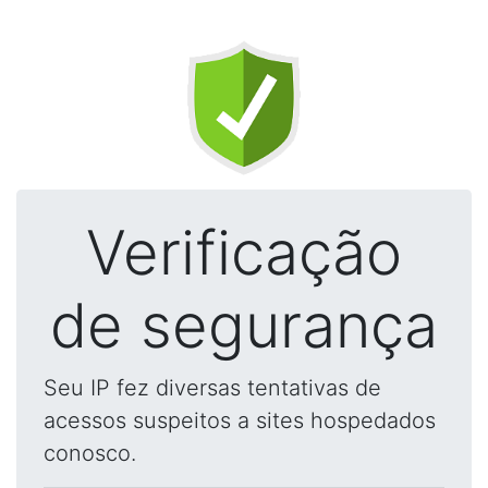
Verificação
de segurança
Seu IP fez diversas tentativas de
acessos suspeitos a sites hospedados
conosco.