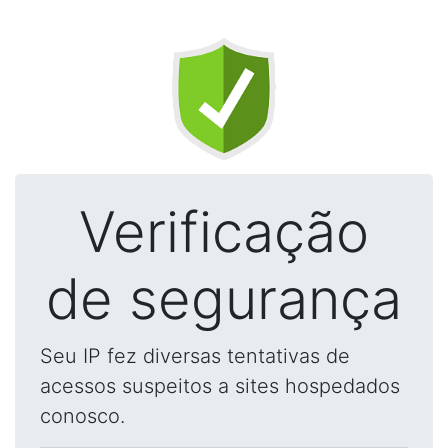
Verificação
de segurança
Seu IP fez diversas tentativas de
acessos suspeitos a sites hospedados
conosco.