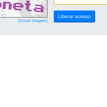
[trocar imagem]