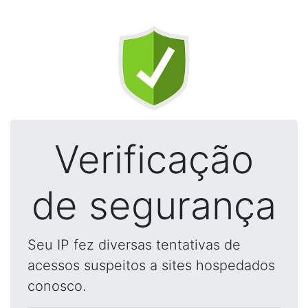
Verificação
de segurança
Seu IP fez diversas tentativas de
acessos suspeitos a sites hospedados
conosco.