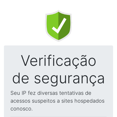
Verificação
de segurança
Seu IP fez diversas tentativas de
acessos suspeitos a sites hospedados
conosco.