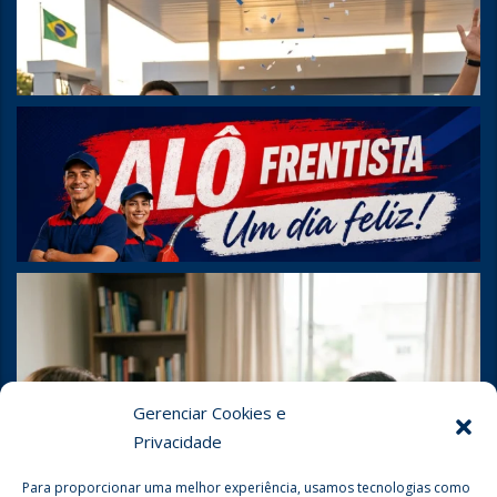
Gerenciar Cookies e
Privacidade
Para proporcionar uma melhor experiência, usamos tecnologias como