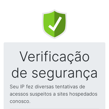
Verificação
de segurança
Seu IP fez diversas tentativas de
acessos suspeitos a sites hospedados
conosco.