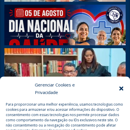
Gerenciar Cookies e
Privacidade
Para proporcionar uma melhor experiência, usamos tecnologias como
cookies para armazenar e/ou acessar informações do dispositivo. O
consentimento com essas tecnologias nos permite processar dados
como comportamento da navegação ou IDs exclusivos neste site. O
não consentimento ou a revogação do consentimento pode afetar