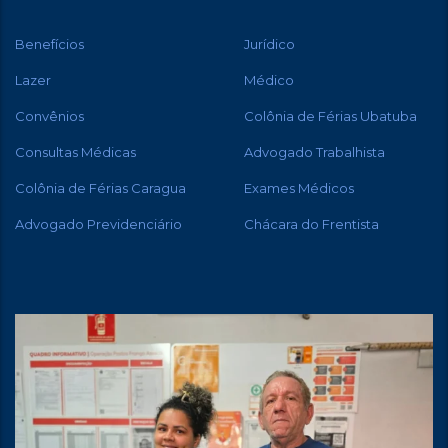
Benefícios
Jurídico
Lazer
Médico
Convênios
Colônia de Férias Ubatuba
Consultas Médicas
Advogado Trabalhista
Colônia de Férias Caragua
Exames Médicos
Advogado Previdenciário
Chácara do Frentista