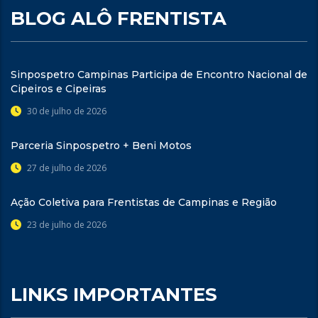
BLOG ALÔ FRENTISTA
Sinpospetro Campinas Participa de Encontro Nacional de
Cipeiros e Cipeiras
30 de julho de 2026
Parceria Sinpospetro + Beni Motos
27 de julho de 2026
Ação Coletiva para Frentistas de Campinas e Região
23 de julho de 2026
LINKS IMPORTANTES