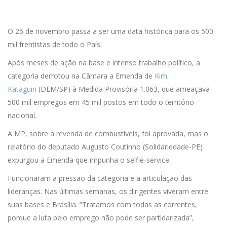
O 25 de novembro passa a ser uma data histórica para os 500
mil frentistas de todo o País.
Após meses de ação na base e intenso trabalho político, a
categoria derrotou na Câmara a Emenda de
Kim
Kataguiri
(DEM/SP) à Medida Provisória 1.063, que ameaçava
500 mil empregos em 45 mil postos em todo o território
nacional.
A MP, sobre a revenda de combustíveis, foi aprovada, mas o
relatório do deputado Augusto Coutinho (Solidariedade-PE)
expurgou a Emenda que impunha o selfie-service.
Funcionaram a pressão da categoria e a articulação das
lideranças. Nas últimas semanas, os dirigentes viveram entre
suas bases e Brasília. “Tratamos com todas as correntes,
porque a luta pelo emprego não pode ser partidarizada”,