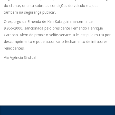
do cliente, orienta sobre as condições do veículo e ajuda
também na segurança pública”.
O expurgo da Emenda de Kim Kataguiri mantém a Lei
9.956/2000, sancionada pelo presidente Fernando Henrique
Cardoso. Além de proibir o selfie-service, a lei estipula multa por
descumprimento e pode autorizar o fechamento de infratores
reincidentes.
Via Agência Sindical