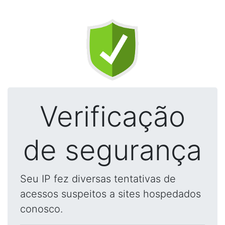
Verificação
de segurança
Seu IP fez diversas tentativas de
acessos suspeitos a sites hospedados
conosco.