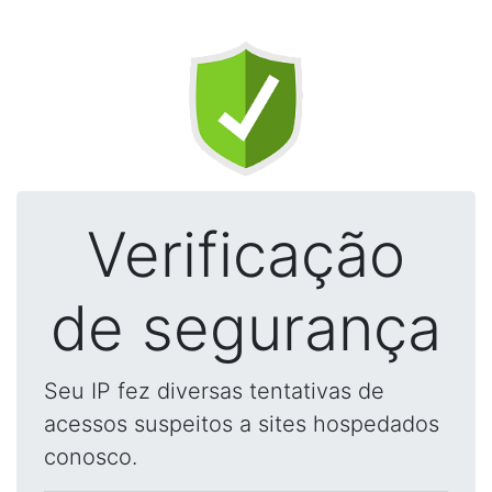
Verificação
de segurança
Seu IP fez diversas tentativas de
acessos suspeitos a sites hospedados
conosco.