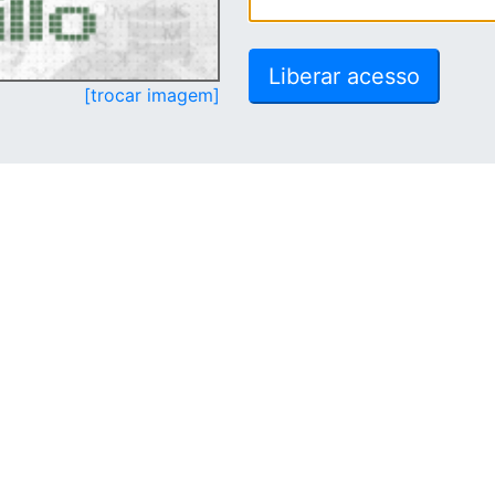
[trocar imagem]