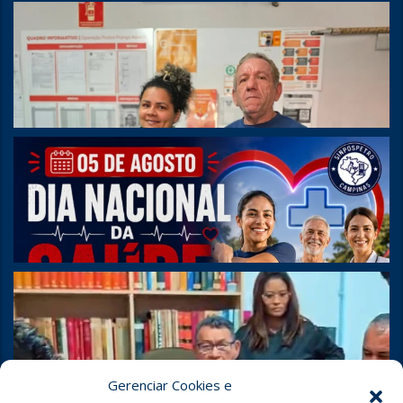
Gerenciar Cookies e