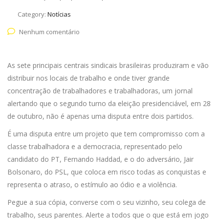
Category:
Notícias
Nenhum comentário
As sete principais centrais sindicais brasileiras produziram e vão
distribuir nos locais de trabalho e onde tiver grande
concentração de trabalhadores e trabalhadoras, um jornal
alertando que o segundo turno da eleição presidenciável, em 28
de outubro, não é apenas uma disputa entre dois partidos.
É uma disputa entre um projeto que tem compromisso com a
classe trabalhadora e a democracia, representado pelo
candidato do PT, Fernando Haddad, e o do adversário, Jair
Bolsonaro, do PSL, que coloca em risco todas as conquistas e
representa o atraso, o estímulo ao ódio e a violência.
Pegue a sua cópia, converse com o seu vizinho, seu colega de
trabalho, seus parentes. Alerte a todos que o que está em jogo