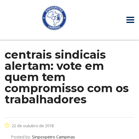
centrais sindicais
alertam: vote em
quem tem
compromisso com os
trabalhadores
22 de outubro de 2018
Posted by:
Sinpospetro Campinas