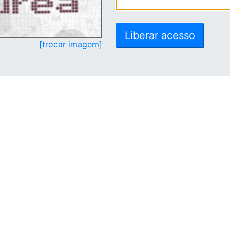
[trocar imagem]