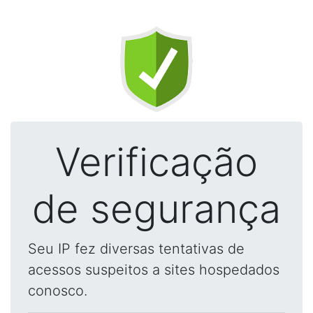
Verificação
de segurança
Seu IP fez diversas tentativas de
acessos suspeitos a sites hospedados
conosco.