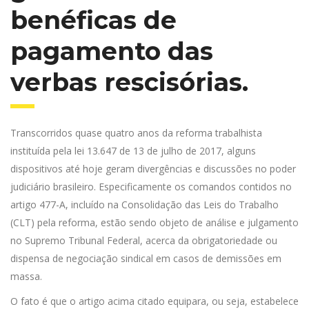
benéficas de
pagamento das
verbas rescisórias.
Transcorridos quase quatro anos da reforma trabalhista
instituída pela lei 13.647 de 13 de julho de 2017, alguns
dispositivos até hoje geram divergências e discussões no poder
judiciário brasileiro. Especificamente os comandos contidos no
artigo 477-A, incluído na Consolidação das Leis do Trabalho
(CLT) pela reforma, estão sendo objeto de análise e julgamento
no Supremo Tribunal Federal, acerca da obrigatoriedade ou
dispensa de negociação sindical em casos de demissões em
massa.
O fato é que o artigo acima citado equipara, ou seja, estabelece