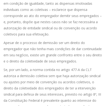
em condição de igualdade, tanto as dispensas imotivadas
individuais como as coletivas – esclarece que dispensa
corresponde ao ato do empregador demitir seus empregados –
e, portanto, dispõe que nestes casos não se faz necessária a
autorização de entidade sindical ou de convenção ou acordo
coletivos para sua efetivação.
Apesar de o processo de demissão ser um direito do
empregador que não tenha mais condições de dar continuidade
em seu negócio, existe um grande confronto entre o seu direito
e o direito da coletividade de seus empregados.
Se, por um lado, a norma contida no artigo 477-A da CLT
autoriza a demissão coletiva sem que haja autorização sindical
ou ajustes por meio de convenção ou acordos coletivos, o
direito da coletividade dos empregados de ter a intervenção
sindical para defesa de seus interesses, previsto no artigo 8º, III
da Constituição Federal é prevalente quanto ao interesse do