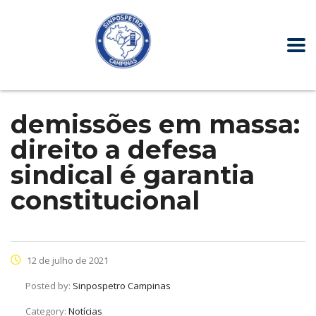
demissões em massa:
direito a defesa
sindical é garantia
constitucional
12 de julho de 2021
Posted by:
Sinpospetro Campinas
Category:
Notícias