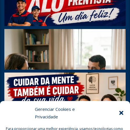
Gerenciar Cookies e
Privacidade
Para proporcionar uma melhor experiência, usamos tecnologias como