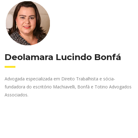
Deolamara Lucindo Bonfá
Advogada especializada em Direito Trabalhista e sócia-
fundadora do escritório Machiavelli, Bonfá e Totino Advogados
Associados.