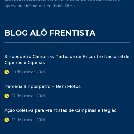
apresentar inúmeros benefícios. Filie-se!
BLOG ALÔ FRENTISTA
Sinpospetro Campinas Participa de Encontro Nacional de
Cipeiros e Cipeiras
30 de julho de 2026
Parceria Sinpospetro + Beni Motos
27 de julho de 2026
Ação Coletiva para Frentistas de Campinas e Região
23 de julho de 2026