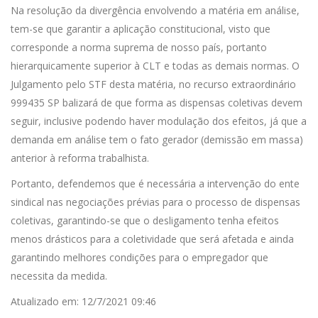
Na resolução da divergência envolvendo a matéria em análise,
tem-se que garantir a aplicação constitucional, visto que
corresponde a norma suprema de nosso país, portanto
hierarquicamente superior à CLT e todas as demais normas. O
Julgamento pelo STF desta matéria, no recurso extraordinário
999435 SP balizará de que forma as dispensas coletivas devem
seguir, inclusive podendo haver modulação dos efeitos, já que a
demanda em análise tem o fato gerador (demissão em massa)
anterior à reforma trabalhista.
Portanto, defendemos que é necessária a intervenção do ente
sindical nas negociações prévias para o processo de dispensas
coletivas, garantindo-se que o desligamento tenha efeitos
menos drásticos para a coletividade que será afetada e ainda
garantindo melhores condições para o empregador que
necessita da medida.
Atualizado em: 12/7/2021 09:46