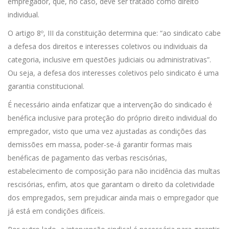
empregador, que, no caso, deve ser tratado como direito
individual.
O artigo 8º, III da constituição determina que: “ao sindicato cabe
a defesa dos direitos e interesses coletivos ou individuais da
categoria, inclusive em questões judiciais ou administrativas”.
Ou seja, a defesa dos interesses coletivos pelo sindicato é uma
garantia constitucional.
É necessário ainda enfatizar que a intervenção do sindicado é
benéfica inclusive para proteção do próprio direito individual do
empregador, visto que uma vez ajustadas as condições das
demissões em massa, poder-se-á garantir formas mais
benéficas de pagamento das verbas rescisórias,
estabelecimento de composição para não incidência das multas
rescisórias, enfim, atos que garantam o direito da coletividade
dos empregados, sem prejudicar ainda mais o empregador que
já está em condições difíceis.