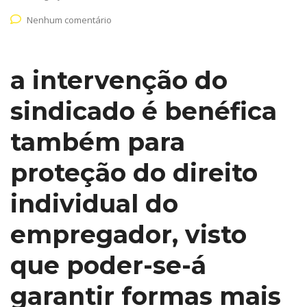
Nenhum comentário
a intervenção do
sindicado é benéfica
também para
proteção do direito
individual do
empregador, visto
que poder-se-á
garantir formas mais