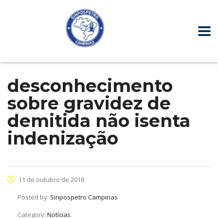
desconhecimento
sobre gravidez de
demitida não isenta
indenização
11 de outubro de 2018
Posted by:
Sinpospetro Campinas
Category:
Notícias