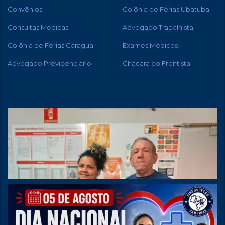
Convênios
Colônia de Férias Ubatuba
Consultas Médicas
Advogado Trabalhista
Colônia de Férias Caragua
Exames Médicos
Advogado Previdenciário
Chácara do Frentista