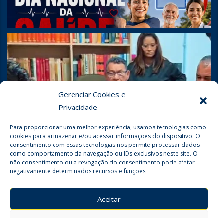
Gerenciar Cookies e
Privacidade
Para proporcionar uma melhor experiência, usamos tecnologias como
cookies para armazenar e/ou acessar informações do dispositivo. O
consentimento com essas tecnologias nos permite processar dados
como comportamento da navegação ou IDs exclusivos neste site. O
não consentimento ou a revogação do consentimento pode afetar
negativamente determinados recursos e funções.
Seguir no Instagram
Aceitar