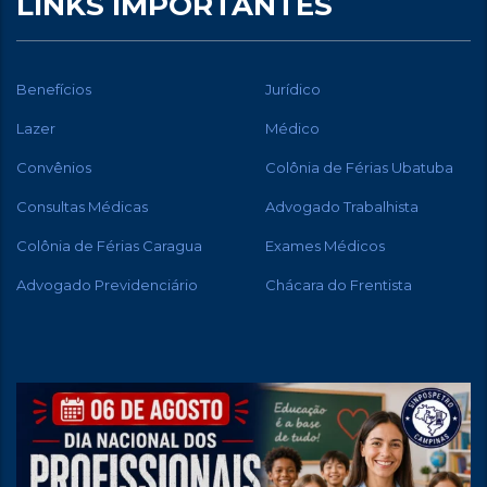
LINKS IMPORTANTES
Benefícios
Jurídico
Lazer
Médico
Convênios
Colônia de Férias Ubatuba
Consultas Médicas
Advogado Trabalhista
Colônia de Férias Caragua
Exames Médicos
Advogado Previdenciário
Chácara do Frentista