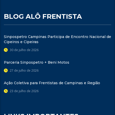
BLOG ALÔ FRENTISTA
Sinpospetro Campinas Participa de Encontro Nacional de
Cipeiros e Cipeiras
30 de julho de 2026
Parceria Sinpospetro + Beni Motos
27 de julho de 2026
Ação Coletiva para Frentistas de Campinas e Região
23 de julho de 2026