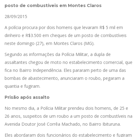
posto de combustíveis em Montes Claros
28/09/2015
A polícia procura por dois homens que levaram R$ 5 mil em
dinheiro e R$3.500 em cheques de um posto de combustíveis
neste domingo (27), em Montes Claros (MG).
Segundo as informações da Polícia Militar, a dupla de
assaltantes chegou de moto no estabelecimento comercial, que
fica no Bairro Independência. Eles pararam perto de uma das
bombas de abastecimento, anunciaram o roubo, pegaram a
quantia e fugiram.
Prisão após assalto
No mesmo dia, a Polícia Militar prendeu dois homens, de 25 e
26 anos, suspeitos de um roubo a um posto de combustíveis na
Avenida Doutor José Corrêa Machado, no Bairro Ibituruna.
Eles abordaram dois funcionários do estabelecimento e fugiram