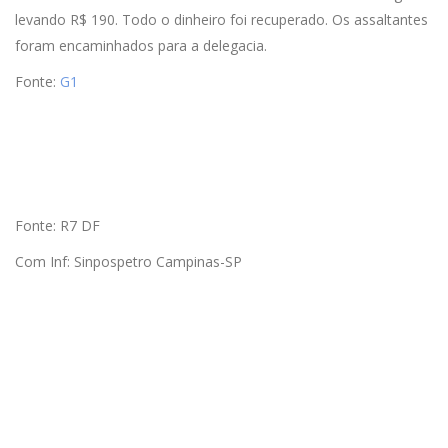
levando R$ 190. Todo o dinheiro foi recuperado. Os assaltantes
foram encaminhados para a delegacia.
Fonte:
G1
Fonte: R7 DF
Com Inf: Sinpospetro Campinas-SP