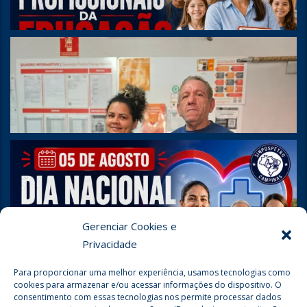
Gerenciar Cookies e
Privacidade
Para proporcionar uma melhor experiência, usamos tecnologias como
cookies para armazenar e/ou acessar informações do dispositivo. O
consentimento com essas tecnologias nos permite processar dados