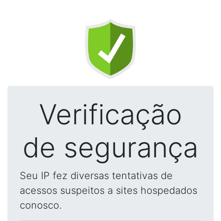
Verificação
de segurança
Seu IP fez diversas tentativas de
acessos suspeitos a sites hospedados
conosco.