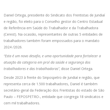
Daniel Ortega, presidente do Sindicato dos Frentistas de Jundiaí
e região, foi eleito para o Conselho gestor do Centro Estadual
de Referência em Saúde do Trabalhador e da Trabalhadora
(Cerest). Na ocasião, representantes de outras 5 entidades de
trabalhadores também foram empossados para o mandato
2024 /2026.
“Esta é um novo desafio, e uma oportunidade para fortalecer a
atuação da categoria em prol da saúde e segurança dos
trabalhadores e das trabalhadoras”,
disse Daniel Ortega.
Desde 2023 à frente do Sinpospetro de Jundiaí e região, que
representa cerca de 1.500 trabalhadores, Daniel é também
secretário-geral da Federação dos Frentistas do estado de São
Paulo – FEPOSPETRO-, entidade que congrega 18 sindicatos e
cem mil trabalhadores.