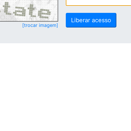
[trocar imagem]