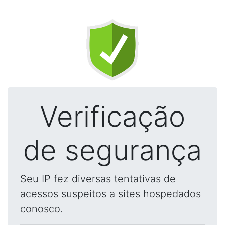
Verificação
de segurança
Seu IP fez diversas tentativas de
acessos suspeitos a sites hospedados
conosco.