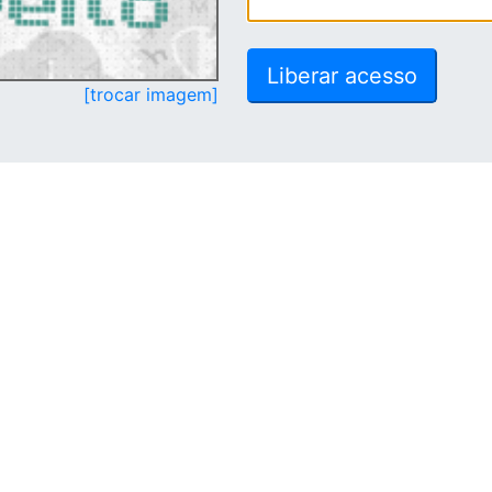
[trocar imagem]