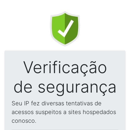
Verificação
de segurança
Seu IP fez diversas tentativas de
acessos suspeitos a sites hospedados
conosco.