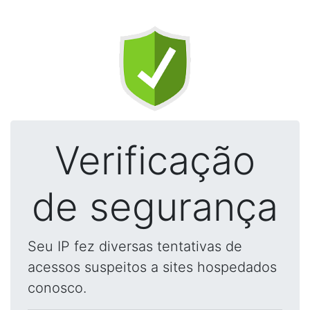
Verificação
de segurança
Seu IP fez diversas tentativas de
acessos suspeitos a sites hospedados
conosco.