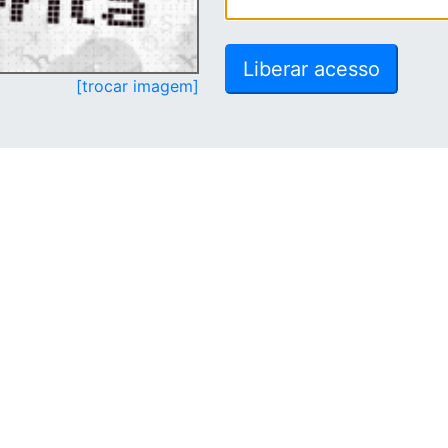
[trocar imagem]