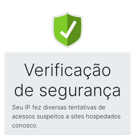
Verificação
de segurança
Seu IP fez diversas tentativas de
acessos suspeitos a sites hospedados
conosco.