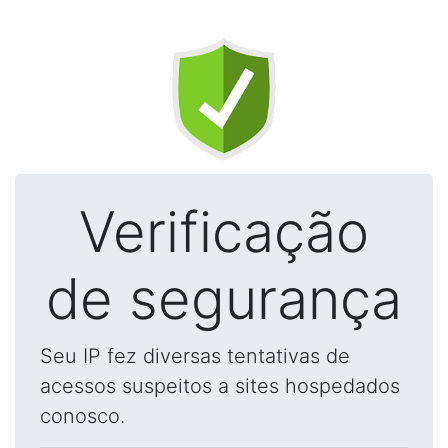
Verificação
de segurança
Seu IP fez diversas tentativas de
acessos suspeitos a sites hospedados
conosco.