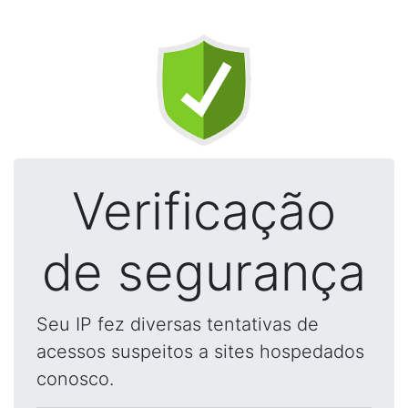
Verificação
de segurança
Seu IP fez diversas tentativas de
acessos suspeitos a sites hospedados
conosco.