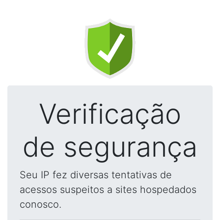
Verificação
de segurança
Seu IP fez diversas tentativas de
acessos suspeitos a sites hospedados
conosco.