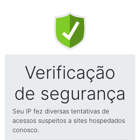
Verificação
de segurança
Seu IP fez diversas tentativas de
acessos suspeitos a sites hospedados
conosco.