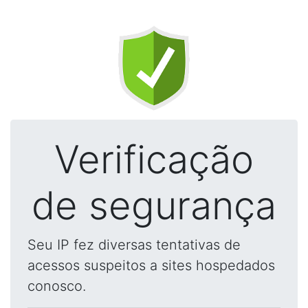
Verificação
de segurança
Seu IP fez diversas tentativas de
acessos suspeitos a sites hospedados
conosco.