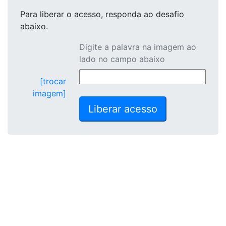
Para liberar o acesso
, responda ao desafio
abaixo.
Digite a palavra na imagem ao
lado no campo abaixo
[trocar
imagem]