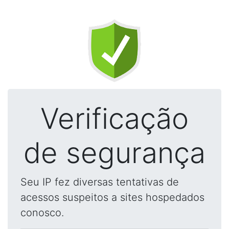
Verificação
de segurança
Seu IP fez diversas tentativas de
acessos suspeitos a sites hospedados
conosco.