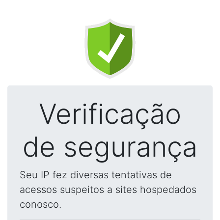
Verificação
de segurança
Seu IP fez diversas tentativas de
acessos suspeitos a sites hospedados
conosco.