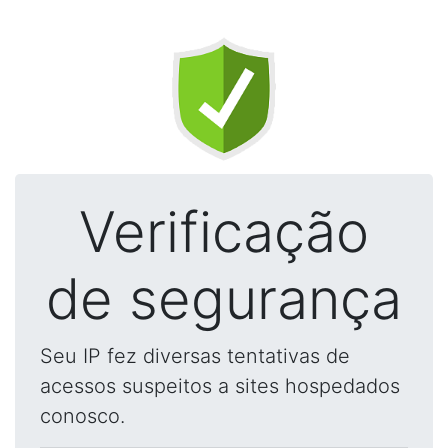
Verificação
de segurança
Seu IP fez diversas tentativas de
acessos suspeitos a sites hospedados
conosco.