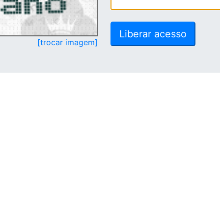
[trocar imagem]