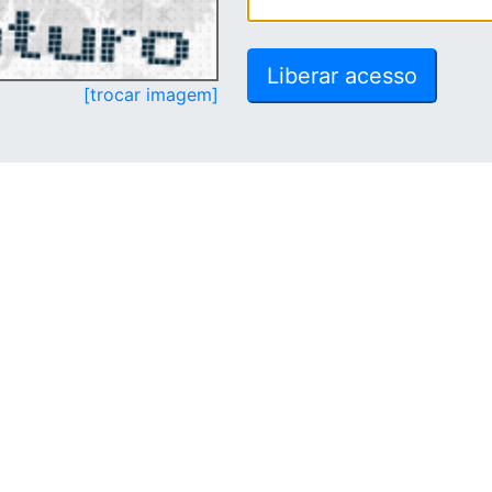
[trocar imagem]