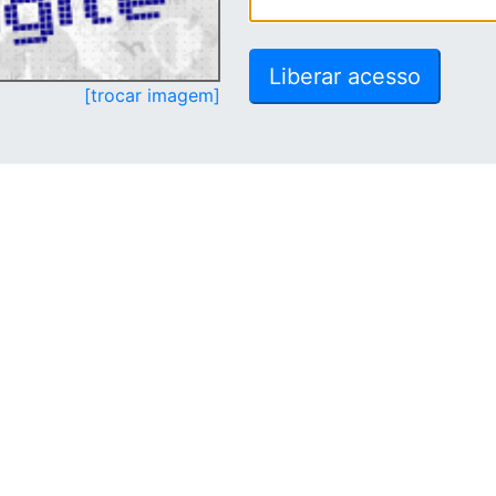
[trocar imagem]