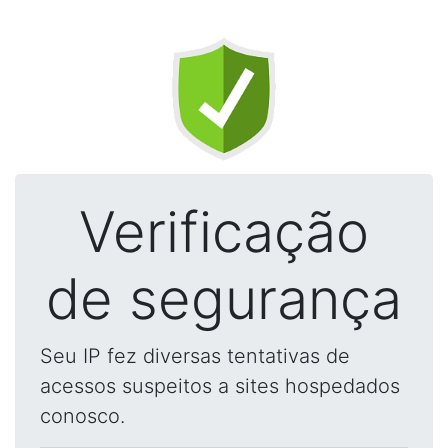
Verificação
de segurança
Seu IP fez diversas tentativas de
acessos suspeitos a sites hospedados
conosco.