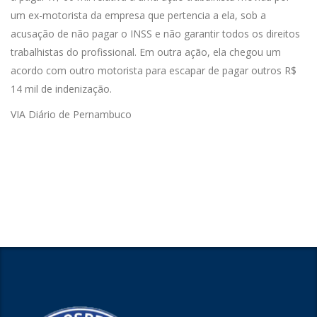
um ex-motorista da empresa que pertencia a ela, sob a
acusação de não pagar o INSS e não garantir todos os direitos
trabalhistas do profissional. Em outra ação, ela chegou um
acordo com outro motorista para escapar de pagar outros R$
14 mil de indenização.
VIA Diário de Pernambuco