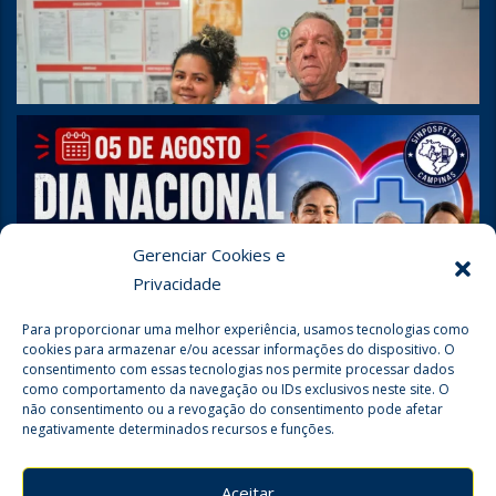
Gerenciar Cookies e
Privacidade
Para proporcionar uma melhor experiência, usamos tecnologias como
cookies para armazenar e/ou acessar informações do dispositivo. O
consentimento com essas tecnologias nos permite processar dados
como comportamento da navegação ou IDs exclusivos neste site. O
não consentimento ou a revogação do consentimento pode afetar
negativamente determinados recursos e funções.
Seguir no Instagram
Aceitar