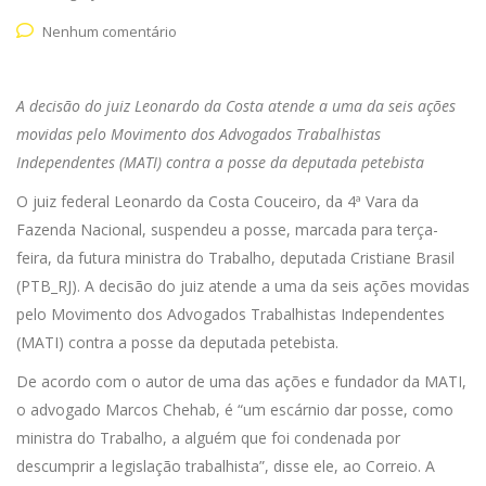
Nenhum comentário
A decisão do juiz Leonardo da Costa atende a uma da seis ações
movidas pelo Movimento dos Advogados Trabalhistas
Independentes (MATI) contra a posse da deputada petebista
O juiz federal Leonardo da Costa Couceiro, da 4ª Vara da
Fazenda Nacional, suspendeu a posse, marcada para terça-
feira, da futura ministra do Trabalho, deputada Cristiane Brasil
(PTB_RJ). A decisão do juiz atende a uma da seis ações movidas
pelo Movimento dos Advogados Trabalhistas Independentes
(MATI) contra a posse da deputada petebista.
De acordo com o autor de uma das ações e fundador da MATI,
o advogado Marcos Chehab, é “um escárnio dar posse, como
ministra do Trabalho, a alguém que foi condenada por
descumprir a legislação trabalhista”, disse ele, ao Correio. A