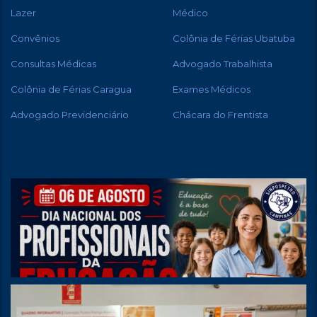
Lazer
Médico
Convênios
Colônia de Férias Ubatuba
Consultas Médicas
Advogado Trabalhista
Colônia de Férias Caragua
Exames Médicos
Advogado Previdenciário
Chácara do Frentista