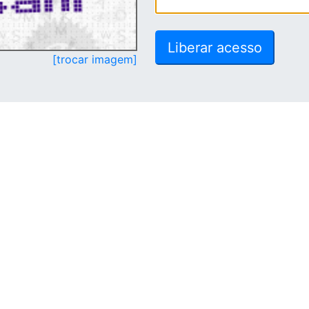
[trocar imagem]