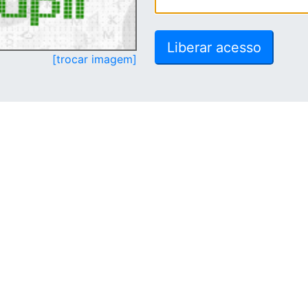
[trocar imagem]