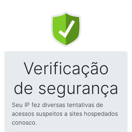
Verificação
de segurança
Seu IP fez diversas tentativas de
acessos suspeitos a sites hospedados
conosco.